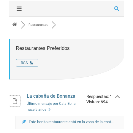
Restaurantes
Restaurantes Preferidos
RSS
La cabaña de Bonanza
Respuestas: 1
Visitas: 694
Último mensaje por Cala Bona
,
hace 5 años
Este bonito restaurante está en la zona de la cost...