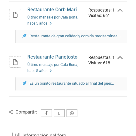
Restaurante Corb Marí
Respuestas: 1
Visitas: 661
Último mensaje por Cala Bona
,
hace 5 años
Restaurante de gran calidad y comida mediterránea....
Restaurante Panetosto
Respuestas: 1
Visitas: 618
Último mensaje por Cala Bona
,
hace 5 años
Es un bonito restaurante situado al final del puer...
Compartir:
Información del foro