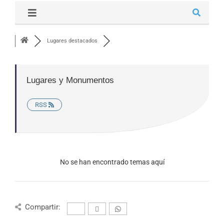
Lugares destacados
Lugares y Monumentos
RSS
No se han encontrado temas aquí
Compartir: