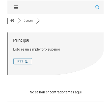
General
Principal
Esto es un simple foro superior
RSS
No se han encontrado temas aquí